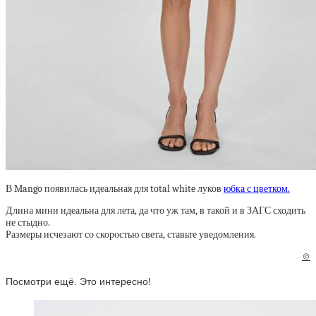
В Mango появилась идеальная для total white луков
юбка с цветком.
Длина мини идеальна для лета, да что уж там, в такой и в ЗАГС сходить
не стыдно.
Размеры исчезают со скоростью света, ставьте уведомления.
©
Посмотри ещё. Это интересно!