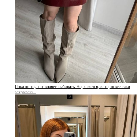
Пока погода позволяет выбирать. Но, кажется, сегодня все-таки
закрываю…