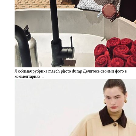
Любимая рубрика march photo dump Делитесь своими фото в
комментариях…