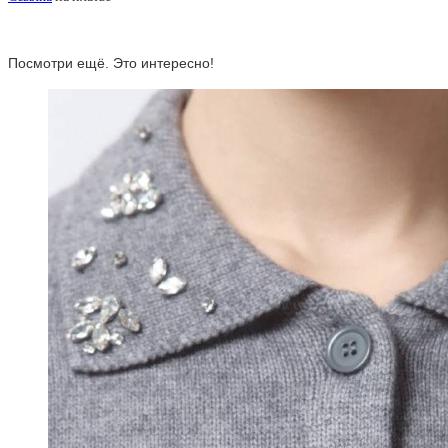
Посмотри ещё. Это интересно!