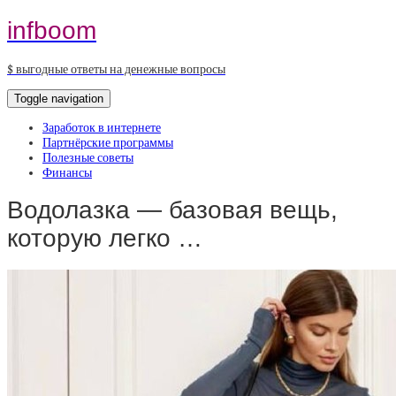
infboom
$ выгодные ответы на денежные вопросы
Toggle navigation
Заработок в интернете
Партнёрские программы
Полезные советы
Финансы
Водолазка — базовая вещь,
которую легко …