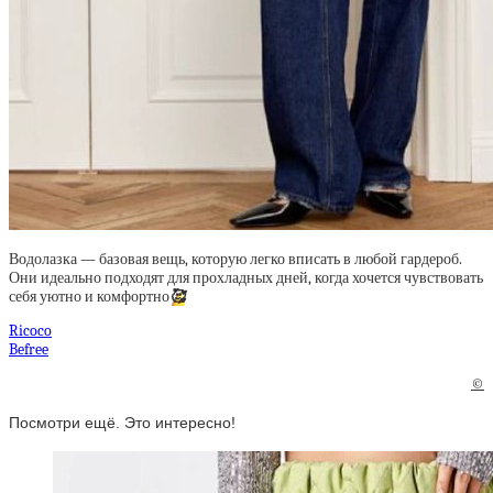
Водолазка — базовая вещь, которую легко вписать в любой гардероб.
Они идеально подходят для прохладных дней, когда хочется чувствовать
себя уютно и комфортно
🥰
Ricoco
Befree
©
Посмотри ещё. Это интересно!