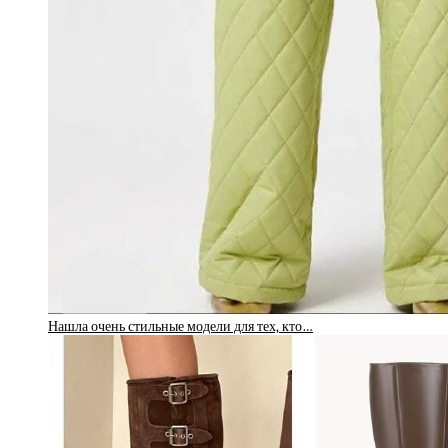
Нашла очень стильные модели для тех, кто…