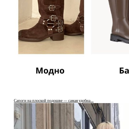
Сапоги на плоской подошве — самая удобна…