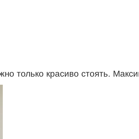
ожно только красиво стоять. Мак