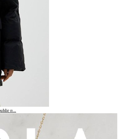
public п…