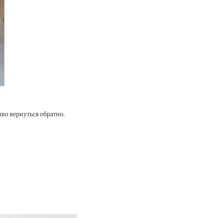
во вернуться обратно.