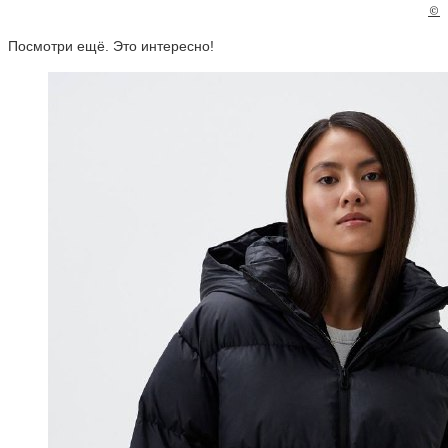
©
Посмотри ещё. Это интересно!