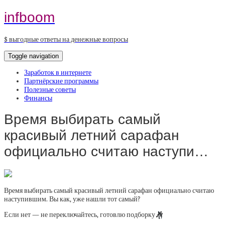
infboom
$ выгодные ответы на денежные вопросы
Toggle navigation
Заработок в интернете
Партнёрские программы
Полезные советы
Финансы
Время выбирать самый
красивый летний сарафан
официально считаю наступи…
Время выбирать самый красивый летний сарафан официально считаю
наступившим. Вы как, уже нашли тот самый?
Если нет — не переключайтесь, готовлю подборку
🎶