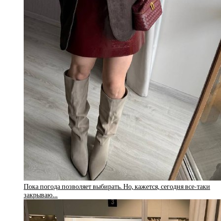
Пока погода позволяет выбирать. Но, кажется, сегодня все-таки
закрываю…