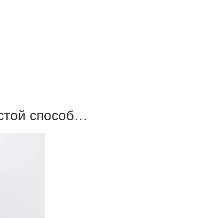
стой способ…