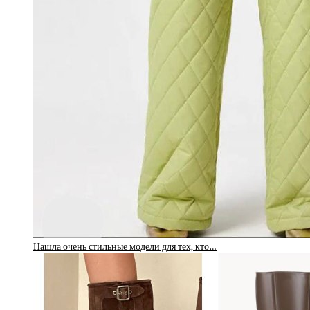
Нашла очень стильные модели для тех, кто…