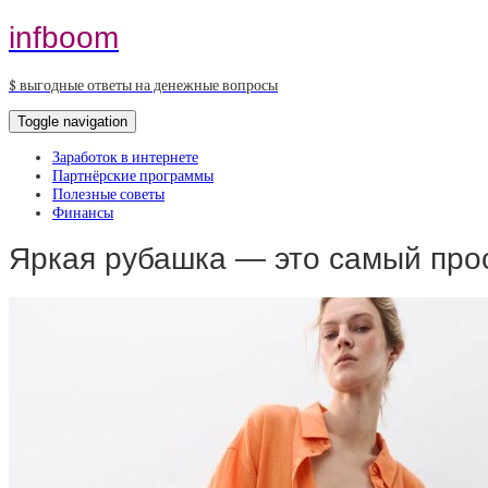
infboom
$ выгодные ответы на денежные вопросы
Toggle navigation
Заработок в интернете
Партнёрские программы
Полезные советы
Финансы
Яркая рубашка — это самый про