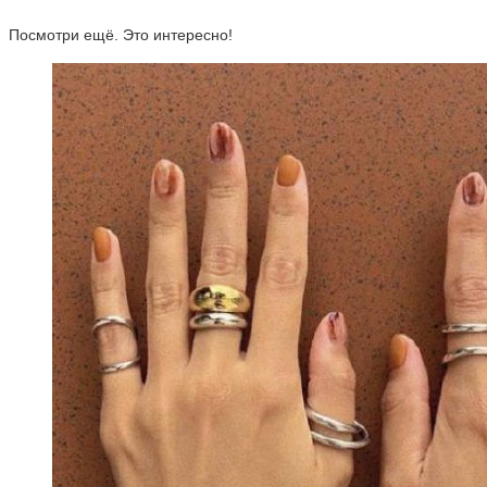
Посмотри ещё. Это интересно!