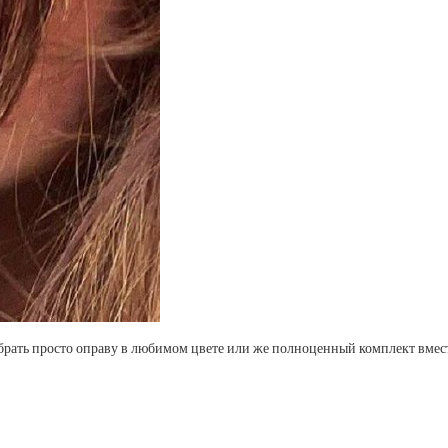
брать просто оправу в любимом цвете или же полноценный комплект вмес