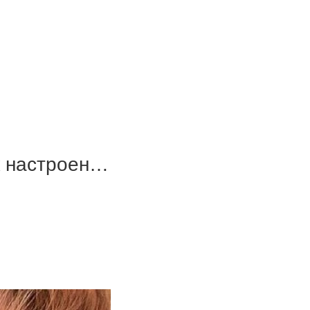
к настроен…