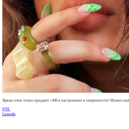
Яркие очки точно придают +100 к настроению и уверенности! Можно вы
P.YE.
Lamoda