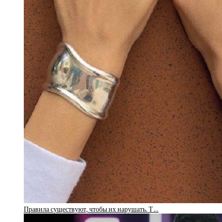
Правила существуют, чтобы их нарушать. Т…