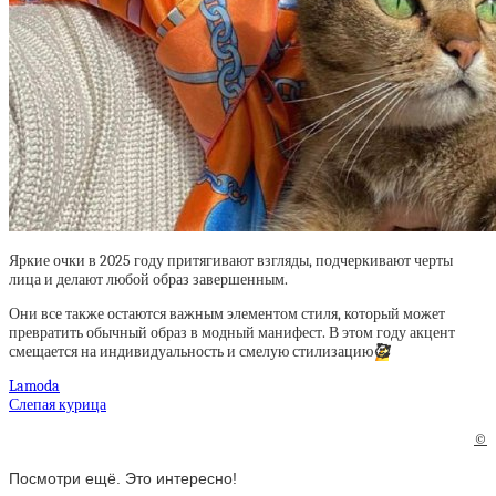
Яркие очки в 2025 году притягивают взгляды, подчеркивают черты
лица и делают любой образ завершенным.
Они все также остаются важным элементом стиля, который может
превратить обычный образ в модный манифест. В этом году акцент
смещается на индивидуальность и смелую стилизацию
🥰
Lamoda
Слепая курица
©
Посмотри ещё. Это интересно!