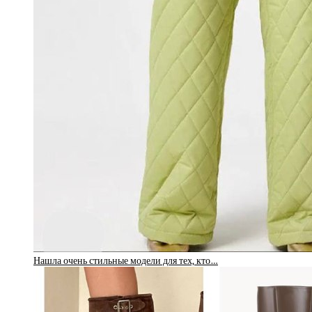
Нашла очень стильные модели для тех, кто…