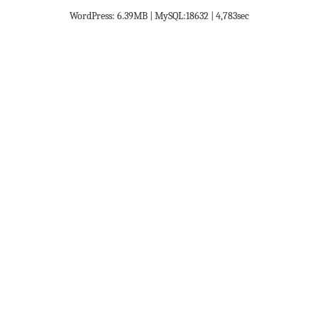
WordPress: 6.39MB | MySQL:18632 | 4,783sec