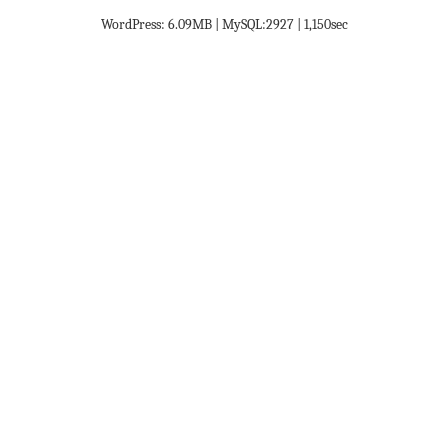
WordPress: 6.09MB | MySQL:2927 | 1,150sec