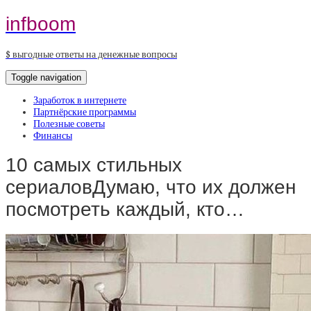
infboom
$ выгодные ответы на денежные вопросы
Toggle navigation
Заработок в интернете
Партнёрские программы
Полезные советы
Финансы
10 самых стильных
сериаловДумаю, что их должен
посмотреть каждый, кто…