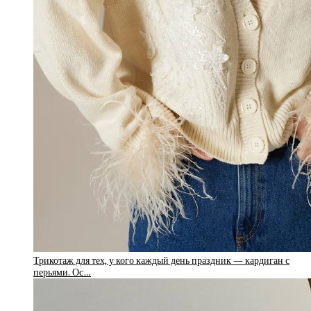
Трикотаж для тех, у кого каждый день праздник — кардиган с
перьями. Ос…