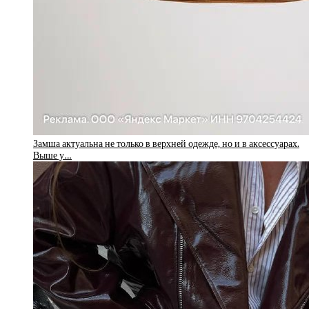
Замша актуальна не только в верхней одежде, но и в аксессуарах.
Выше у…