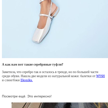
А как вам вот такие серебряные туфли?
Заметила, что серебро так и осталось в тренде, но по большей части
среди обуви. Нашла две модели из натуральной кожи: балетки от
WYSH
и слингбэки
Ekonika.
Посмотри ещё. Это интересно!