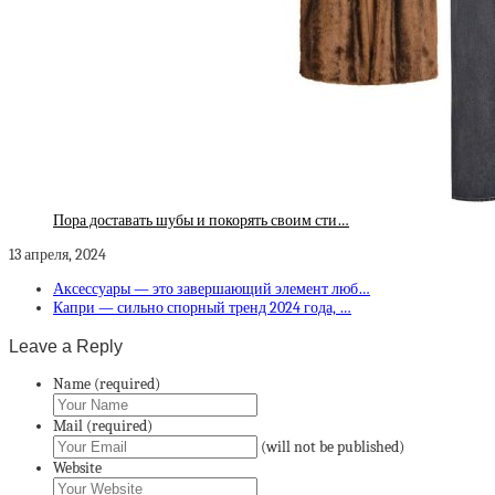
Пора доставать шубы и покорять своим сти…
13 апреля, 2024
Аксессуары — это завершающий элемент люб…
Капри — сильно спорный тренд 2024 года, …
Leave a Reply
Name (required)
Mail (required)
(will not be published)
Website