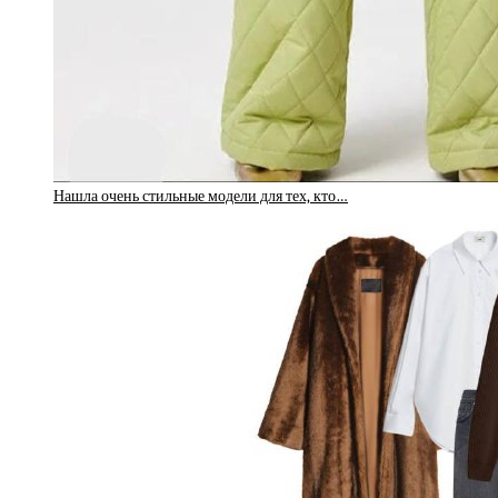
Нашла очень стильные модели для тех, кто…