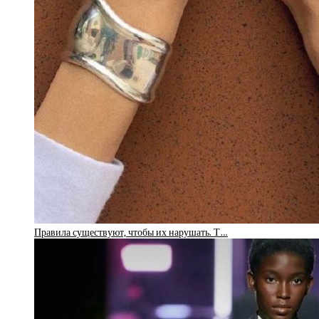
Правила существуют, чтобы их нарушать. Т…