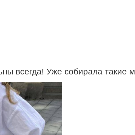
ьны всегда! Уже собирала такие 