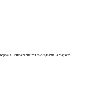
оверсайз. Нашла варианты со скидками на Маркете.