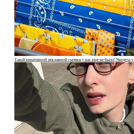
Такой креативной рекламной съемки у нас еще не было! Увидела у