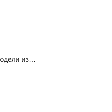
модели из…