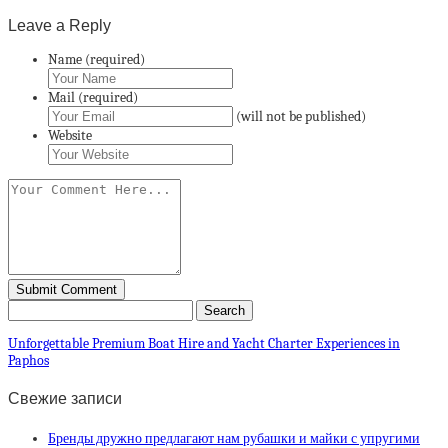
Leave a Reply
Name (required)
Mail (required)
(will not be published)
Website
Unforgettable Premium Boat Hire and Yacht Charter Experiences in
Paphos
Свежие записи
Бренды дружно предлагают нам рубашки и майки с упругими