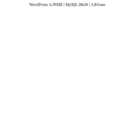
WordPress: 6.39MB | MySQL:18634 | 4,845sec