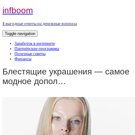
infboom
$ выгодные ответы на денежные вопросы
Toggle navigation
Заработок в интернете
Партнёрские программы
Полезные советы
Финансы
Блестящие украшения — самое
модное допол…