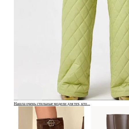
Нашла очень стильные модели для тех, кто…