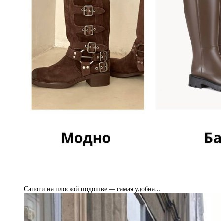
Сапоги на плоской подошве — самая удобна…