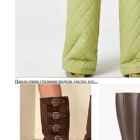
Нашла очень стильные модели для тех, кто…