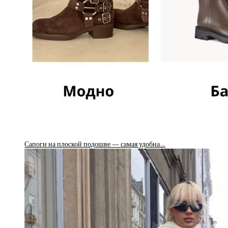
Сапоги на плоской подошве — самая удобна…