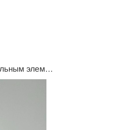
дельным элем…