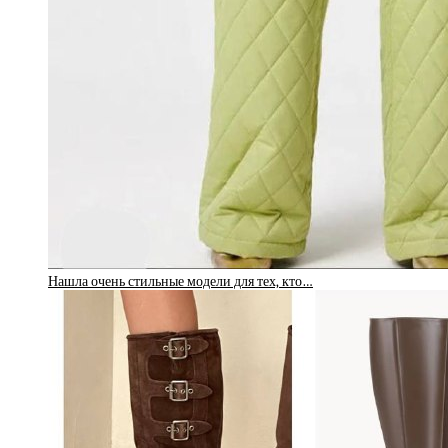
Нашла очень стильные модели для тех, кто…