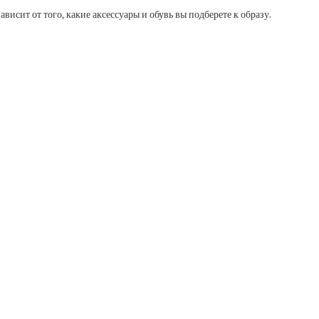
исит от того, какие аксессуары и обувь вы подберете к образу.