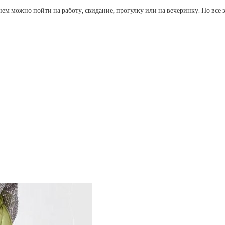
 можно пойти на работу, свидание, прогулку или на вечеринку. Но все зав