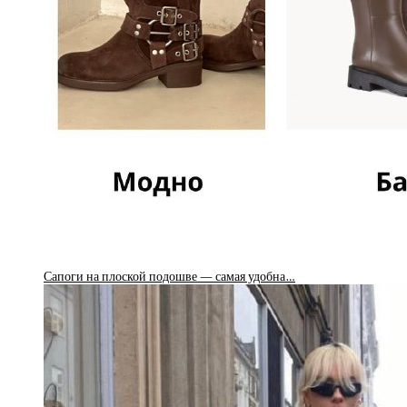
Сапоги на плоской подошве — самая удобна…