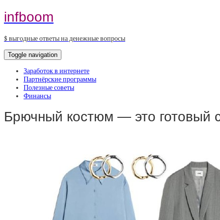
infboom
$ выгодные ответы на денежные вопросы
Toggle navigation
Заработок в интернете
Партнёрские программы
Полезные советы
Финансы
Брючный костюм — это готовый 