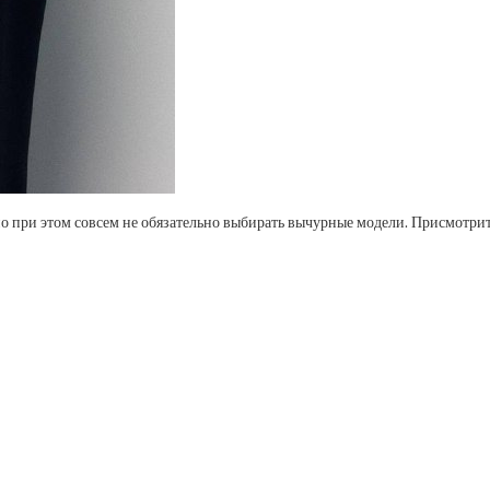
но при этом совсем не обязательно выбирать вычурные модели. Присмотри