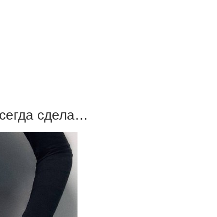
сегда сдела…