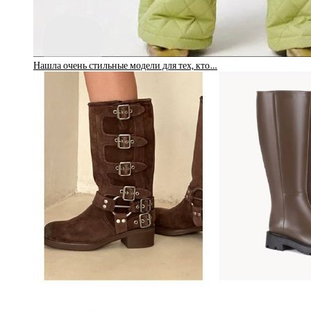
Нашла очень стильные модели для тех, кто…