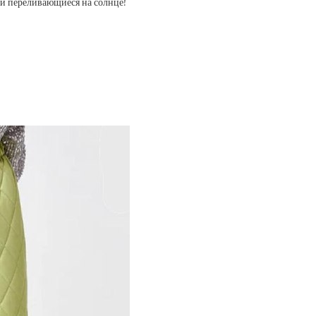
я и переливающиеся на солнце!