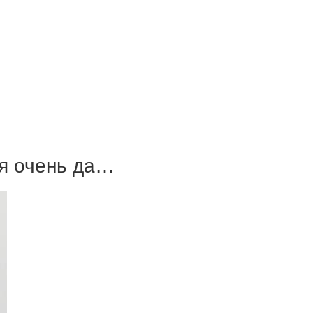
ся очень да…