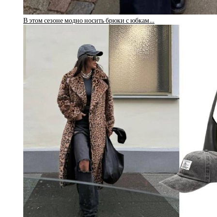
В этом сезоне модно носить брюки с юбкам…