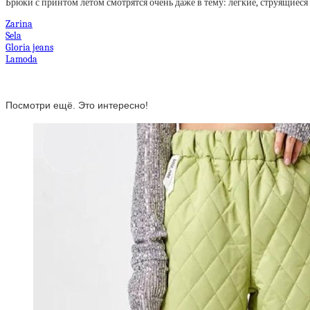
Брюки с принтом летом смотрятся очень даже в тему: легкие, струящиес
Zarina
Sela
Gloria jeans
Lamoda
Посмотри ещё. Это интересно!