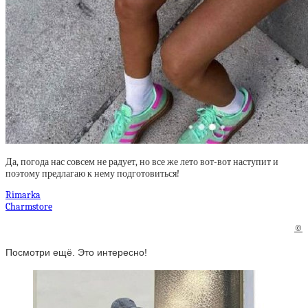
Да, погода нас совсем не радует, но все же лето вот-вот наступит и
поэтому предлагаю к нему подготовиться!
Rimarka
Charmstore
©
Посмотри ещё. Это интересно!