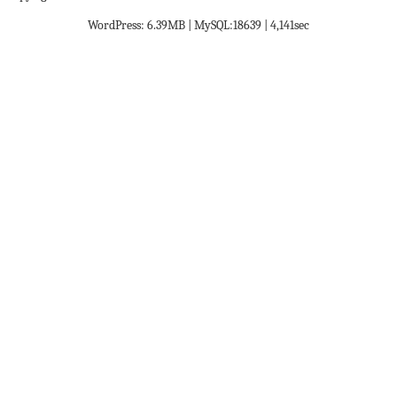
WordPress: 6.39MB | MySQL:18639 | 4,141sec