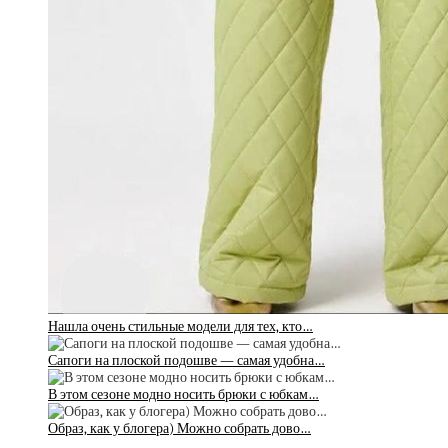
Нашла очень стильные модели для тех, кто…
Сапоги на плоской подошве — самая удобна…
В этом сезоне модно носить брюки с юбкам…
Образ, как у блогера) Можно собрать дово…