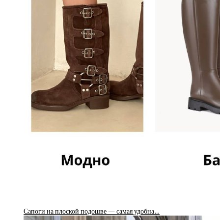
Сапоги на плоской подошве — самая удобна…