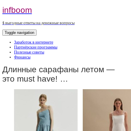
infboom
$ выгодные ответы на денежные вопросы
Toggle navigation
Заработок в интернете
Партнёрские программы
Полезные советы
Финансы
Длинные сарафаны летом —
это must have! …