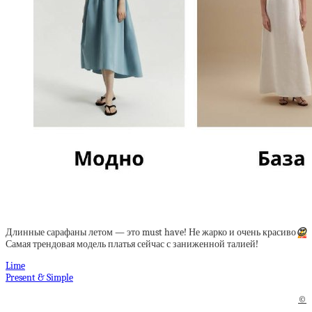
Длинные сарафаны летом — это must have! Не жарко и очень красиво
😍
Самая трендовая модель платья сейчас с заниженной талией!
Lime
Present & Simple
©