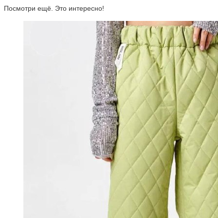
Посмотри ещё. Это интересно!