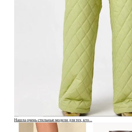
Нашла очень стильные модели для тех, кто…