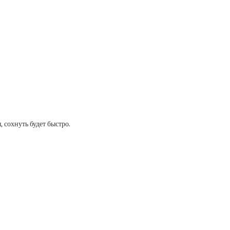
, сохнуть будет быстро.