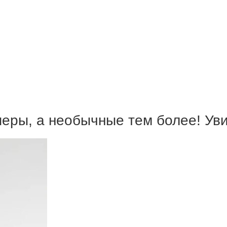
перы, а необычные тем более! Ув