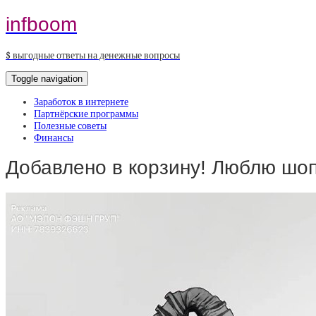
infboom
$ выгодные ответы на денежные вопросы
Toggle navigation
Заработок в интернете
Партнёрские программы
Полезные советы
Финансы
Добавлено в корзину! Люблю шо