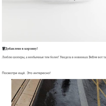
🗑
Добавлено в корзину!
Люблю шоперы, а необычные тем более! Увидела в новинках Befree вот 
Посмотри ещё. Это интересно!