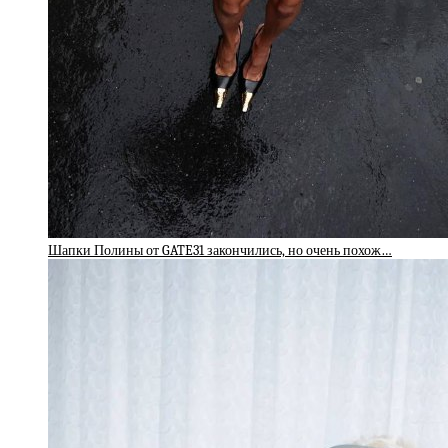
Шапки Полины от GATE31 закончились, но очень похож…