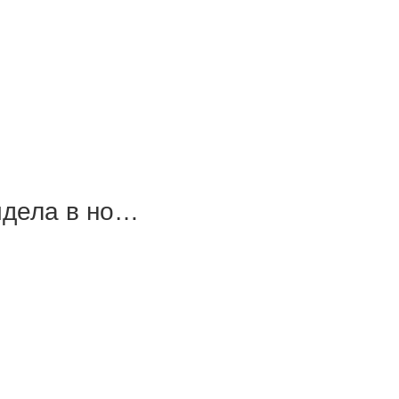
идела в но…