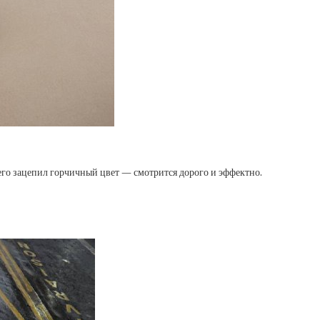
го зацепил горчичный цвет — смотрится дорого и эффектно.