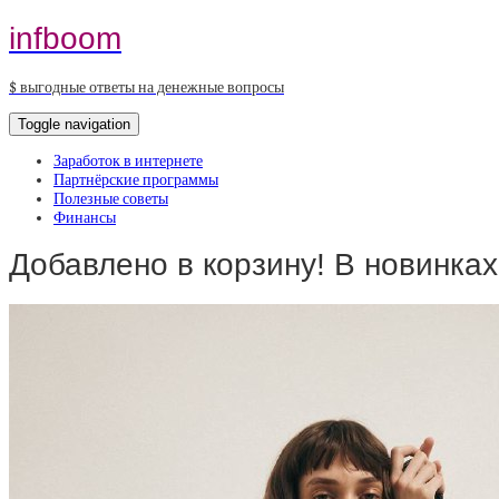
infboom
$ выгодные ответы на денежные вопросы
Toggle navigation
Заработок в интернете
Партнёрские программы
Полезные советы
Финансы
Добавлено в корзину! В новинка