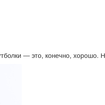
тболки — это, конечно, хорошо. 