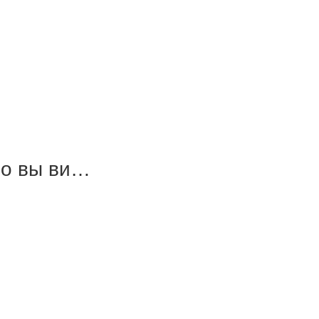
Но вы ви…