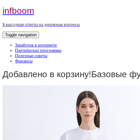
infboom
$ выгодные ответы на денежные вопросы
Toggle navigation
Заработок в интернете
Партнёрские программы
Полезные советы
Финансы
Добавлено в корзину!Базовые фу