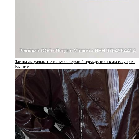
Замша актуальна не только в верхней одежде, но и в аксессуарах.
Выше у…