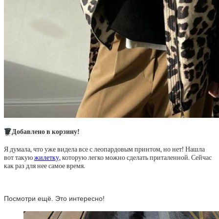
🗑
Добавлено в корзину!
Я думала, что уже видела все с леопардовым принтом, но нет! Нашла
вот такую
жилетку,
которую легко можно сделать приталенной. Сейчас
как раз для нее самое время.
Посмотри ещё. Это интересно!