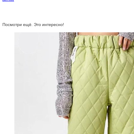
Посмотри ещё. Это интересно!