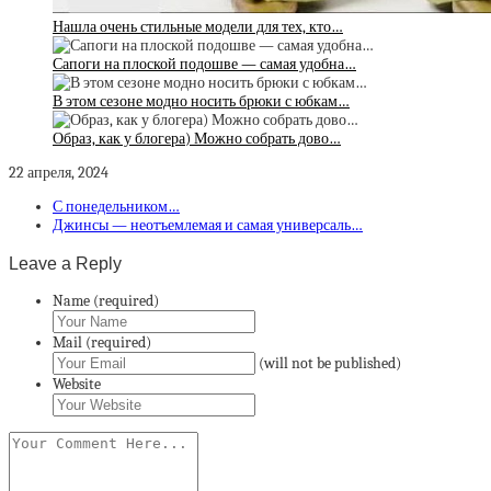
Нашла очень стильные модели для тех, кто…
Сапоги на плоской подошве — самая удобна…
В этом сезоне модно носить брюки с юбкам…
Образ, как у блогера) Можно собрать дово…
22 апреля, 2024
С понедельником…
Джинсы — неотъемлемая и самая универсаль…
Leave a Reply
Name (required)
Mail (required)
(will not be published)
Website