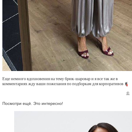
Еще немного вдохновения на тему брюк-шаровар и я все так же в
комментариях жду ваши пожелания по подборкам для корпоративов
🍷
©
Посмотри ещё. Это интересно!