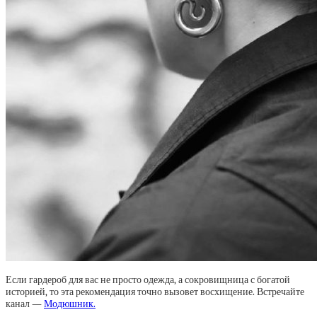
Если гардероб для вас не просто одежда, а сокровищница с богатой
историей, то эта рекомендация точно вызовет восхищение. Встречайте
канал —
Модюшник.