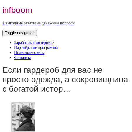
infboom
$ выгодные ответы на денежные вопросы
Toggle navigation
Заработок в интернете
Партнёрские программы
Полезные советы
Финансы
Если гардероб для вас не
просто одежда, а сокровищница
с богатой истор…