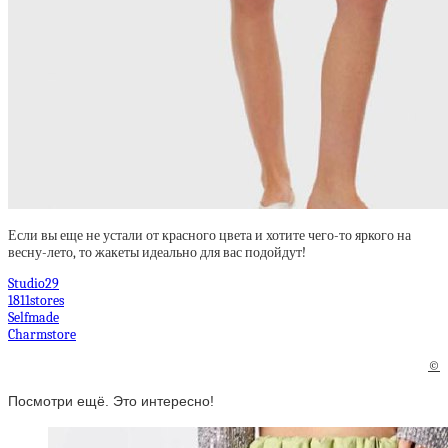
Если вы еще не устали от красного цвета и хотите чего-то яркого на
весну-лето, то жакеты идеально для вас подойдут!
Studio29
1811stores
Selfmade
Charmstore
©
Посмотри ещё. Это интересно!