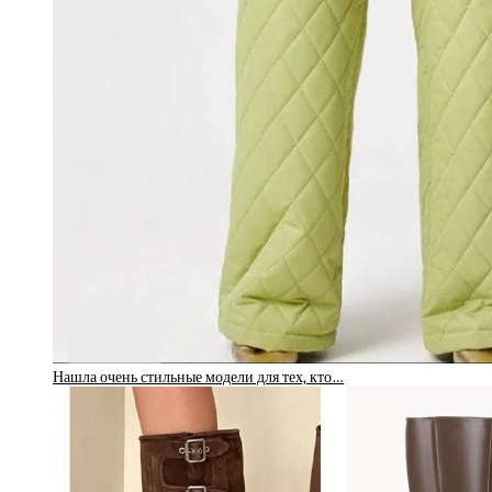
Нашла очень стильные модели для тех, кто…