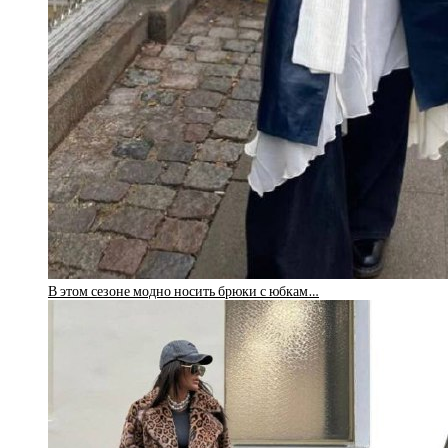
В этом сезоне модно носить брюки с юбкам…