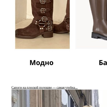
Сапоги на плоской подошве — самая удобна…