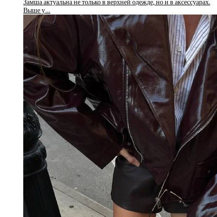
Замша актуальна не только в верхней одежде, но и в аксессуарах.
Выше у…