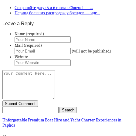
Сохраняйте дату: 5 и 6 июля в Charuel — …
Период больших распродаж у брендов — иде…
Leave a Reply
Name (required)
Mail (required)
(will not be published)
Website
Unforgettable Premium Boat Hire and Yacht Charter Experiences in
Paphos