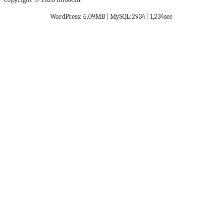
WordPress: 6.09MB | MySQL:2934 | 1,234sec