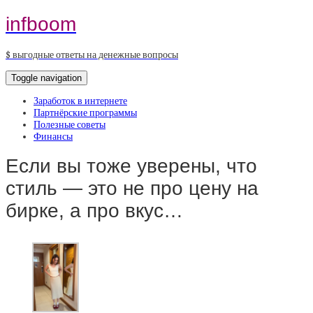
infboom
$ выгодные ответы на денежные вопросы
Toggle navigation
Заработок в интернете
Партнёрские программы
Полезные советы
Финансы
Если вы тоже уверены, что
стиль — это не про цену на
бирке, а про вкус…