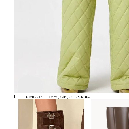
Нашла очень стильные модели для тех, кто…