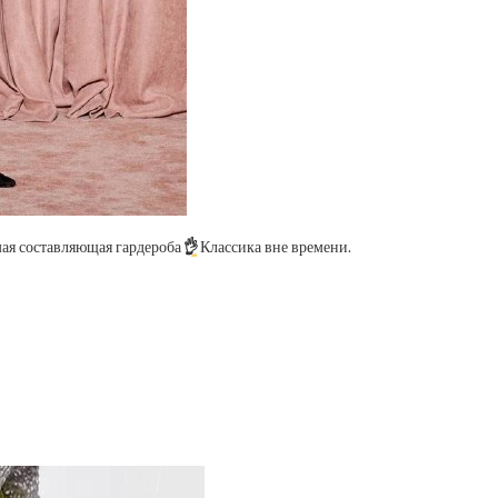
мая составляющая гардероба
👌
Классика вне времени.