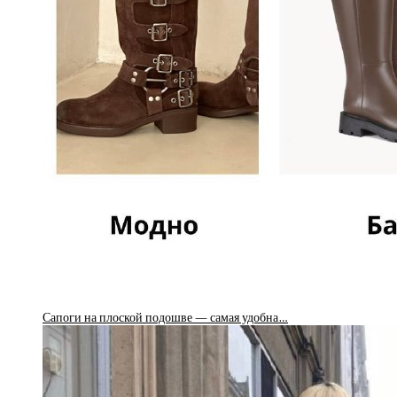
Сапоги на плоской подошве — самая удобна…