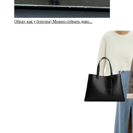
Образ, как у блогера) Можно собрать дово…