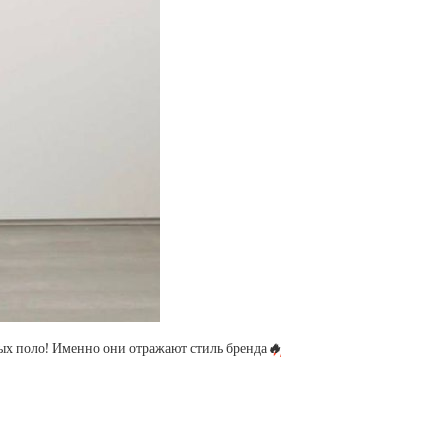
тых поло! Именно они отражают стиль бренда
🔥