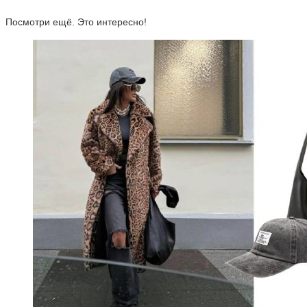
Посмотри ещё. Это интересно!