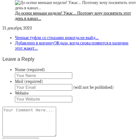
До осени меньше недели! Ужас… Поэтому хочу посвятить этот
день в канал…
21 декабря, 2023
Черные туфли со стразами никогда не выйд…
Добавлено в корзину!Ждала, когда снова появится в наличии
этот жакет…
Leave a Reply
Name (required)
Mail (required)
(will not be published)
Website