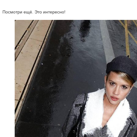
Посмотри ещё. Это интересно!