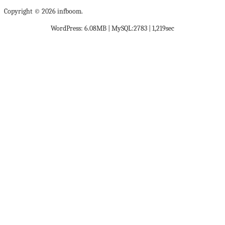
Copyright © 2026 infboom.
WordPress: 6.08MB | MySQL:2783 | 1,219sec