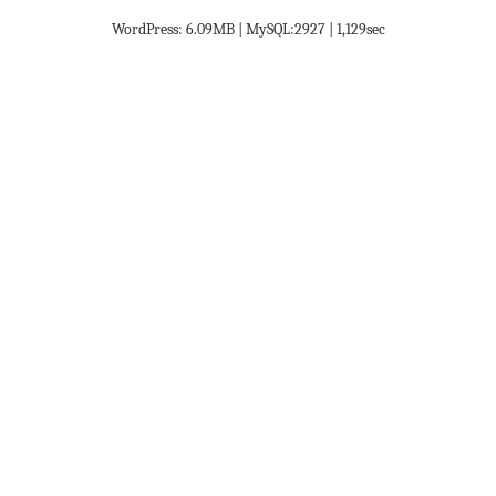
WordPress: 6.09MB | MySQL:2927 | 1,129sec