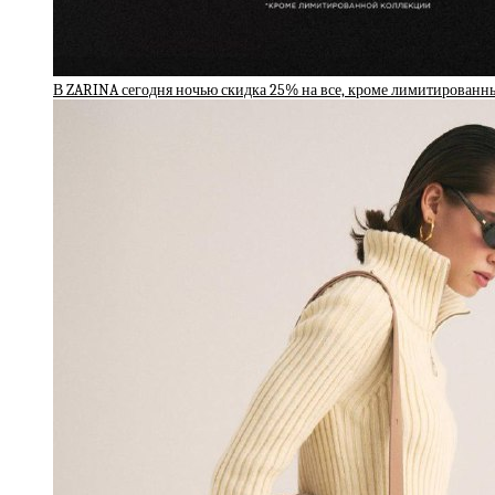
В ZARINA сегодня ночью скидка 25% на все, кроме лимитированн