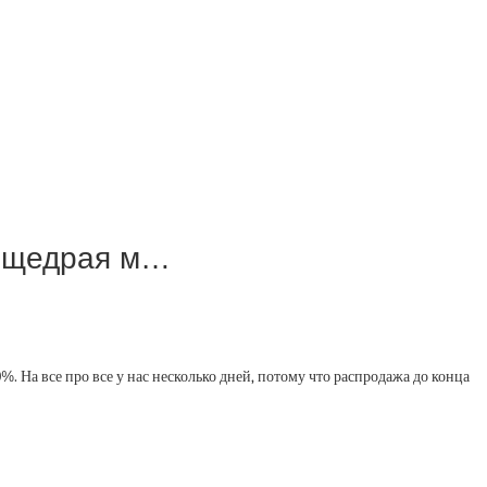
р щедрая м…
%. На все про все у нас несколько дней, потому что распродажа до конца