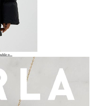
public п…