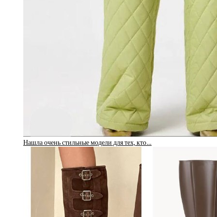
Нашла очень стильные модели для тех, кто…