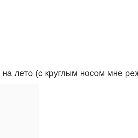
 на лето (с круглым носом мне р