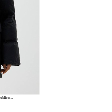
public п…