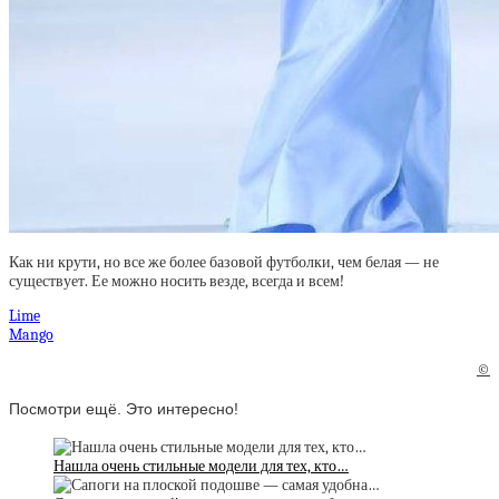
Как ни крути, но все же более базовой футболки, чем белая — не
существует. Ее можно носить везде, всегда и всем!
Lime
Mango
©
Посмотри ещё. Это интересно!
Нашла очень стильные модели для тех, кто…