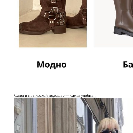
Сапоги на плоской подошве — самая удобна…