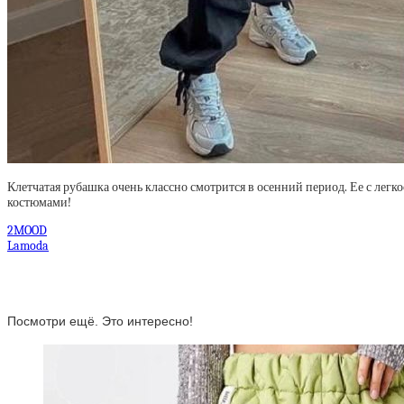
Клетчатая рубашка очень классно смотрится в осенний период. Ее с легко
костюмами!
2MOOD
Lamoda
Посмотри ещё. Это интересно!