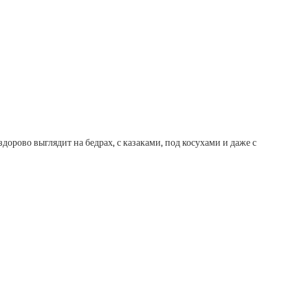
дорово выглядит на бедрах, с казаками, под косухами и даже с