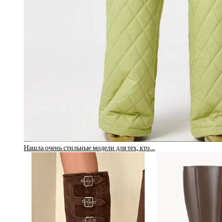
Нашла очень стильные модели для тех, кто…