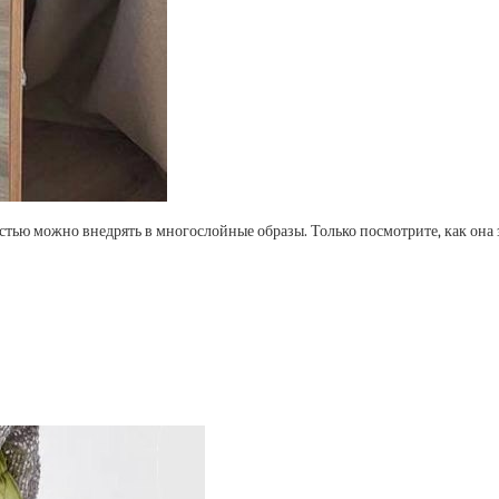
стью можно внедрять в многослойные образы. Только посмотрите, как она з