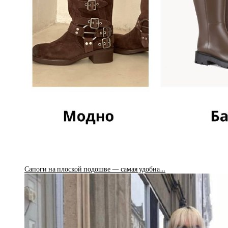
Сапоги на плоской подошве — самая удобна…