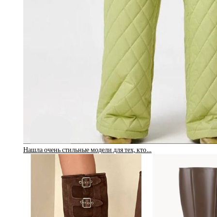
Нашла очень стильные модели для тех, кто…