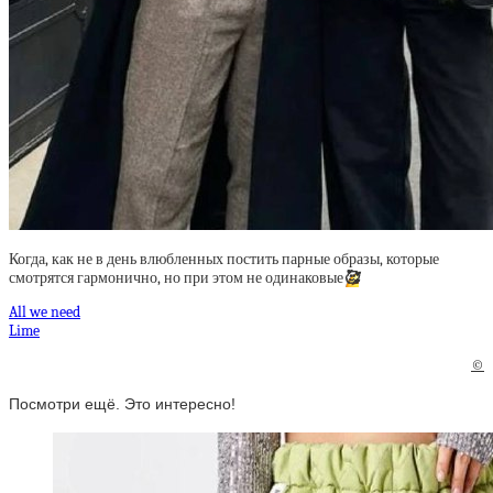
Когда, как не в день влюбленных постить парные образы, которые
смотрятся гармонично, но при этом не одинаковые
🥰
All we need
Lime
©
Посмотри ещё. Это интересно!