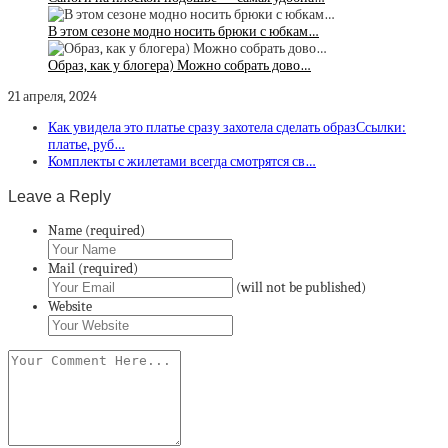
В этом сезоне модно носить брюки с юбкам…
Образ, как у блогера) Можно собрать дово…
21 апреля, 2024
Как увидела это платье сразу захотела сделать образСсылки:
платье, руб…
Комплекты с жилетами всегда смотрятся св…
Leave a Reply
Name (required)
Mail (required)
(will not be published)
Website