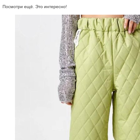
Посмотри ещё. Это интересно!