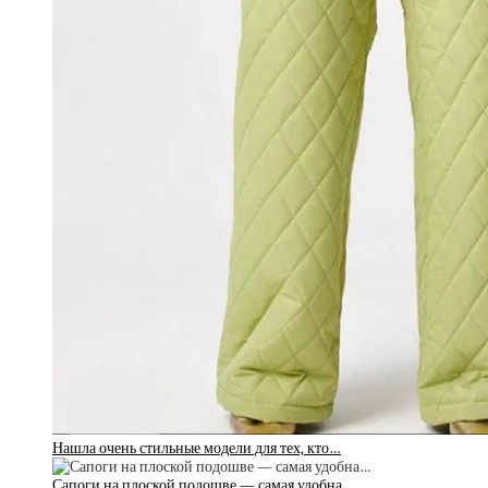
Нашла очень стильные модели для тех, кто…
Сапоги на плоской подошве — самая удобна…