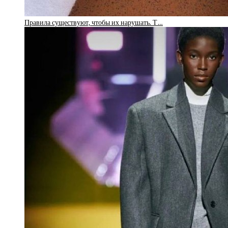
Правила существуют, чтобы их нарушать. Т…