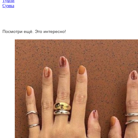
Туфли
Сумка
Посмотри ещё. Это интересно!