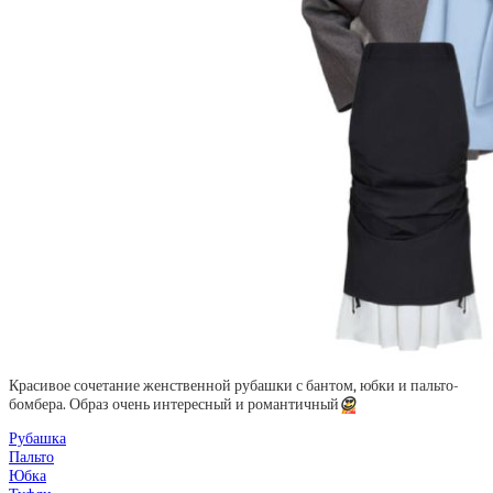
Красивое сочетание женственной рубашки с бантом, юбки и пальто-
бомбера. Образ очень интересный и романтичный
😍
Рубашка
Пальто
Юбка