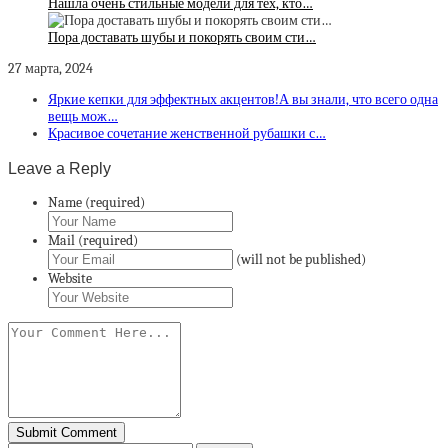
Нашла очень стильные модели для тех, кто…
Пора доставать шубы и покорять своим сти…
27 марта, 2024
Яркие кепки для эффектных акцентов!А вы знали, что всего одна
вещь мож…
Красивое сочетание женственной рубашки с…
Leave a Reply
Name (required)
Mail (required)
(will not be published)
Website