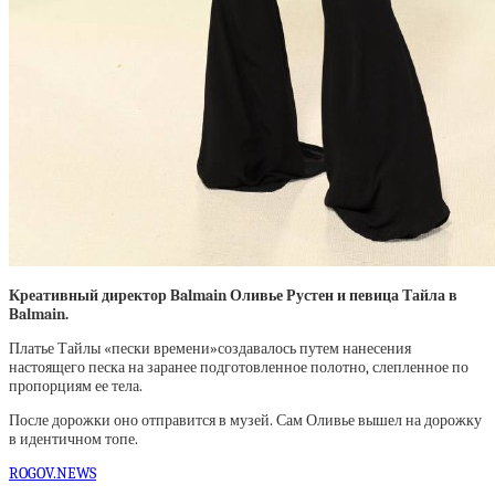
Креативный директор Balmain Оливье Рустен и певица Тайла в
Balmain.
Платье Тайлы «пески времени»создавалось путем нанесения
настоящего песка на заранее подготовленное полотно, слепленное по
пропорциям ее тела.
После дорожки оно отправится в музей. Сам Оливье вышел на дорожку
в идентичном топе.
ROGOV.NEWS