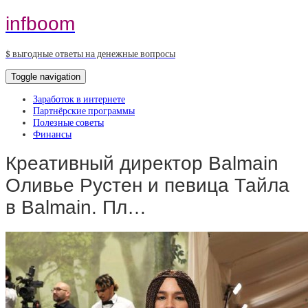
infboom
$ выгодные ответы на денежные вопросы
Toggle navigation
Заработок в интернете
Партнёрские программы
Полезные советы
Финансы
Креативный директор Balmain
Оливье Рустен и певица Тайла
в Balmain. Пл…