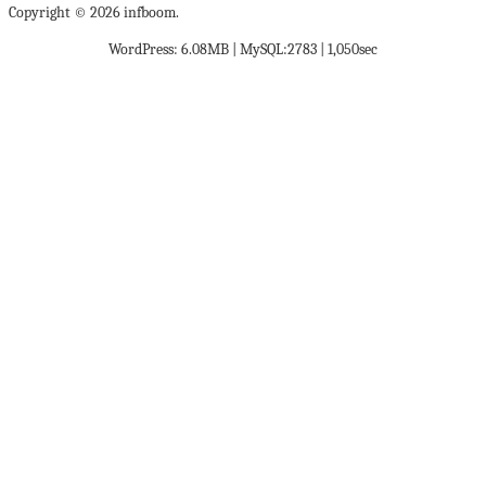
Copyright © 2026 infboom.
WordPress: 6.08MB | MySQL:2783 | 1,050sec