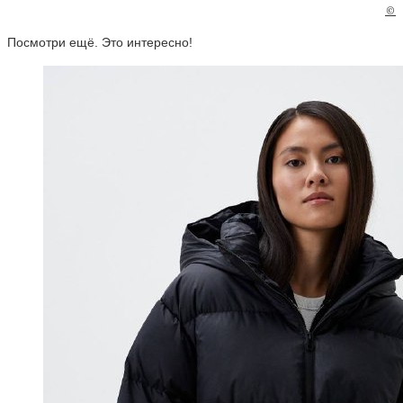
©
Посмотри ещё. Это интересно!