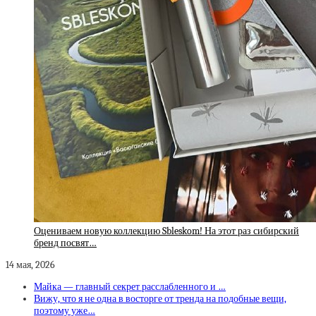
Оцениваем новую коллекцию Sbleskom! На этот раз сибирский
бренд посвят…
14 мая, 2026
Майка — главный секрет расслабленного и …
Вижу, что я не одна в восторге от тренда на подобные вещи,
поэтому уже…