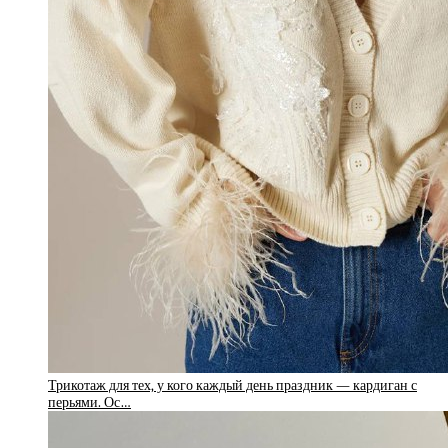
Трикотаж для тех, у кого каждый день праздник — кардиган с
перьями. Ос…