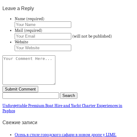
Leave a Reply
Name (required)
Mail (required)
(will not be published)
Website
Unforgettable Premium Boat Hire and Yacht Charter Experiences in
Paphos
Свежие записи
Осень в стиле городского сафари в новом дропе у LIME.