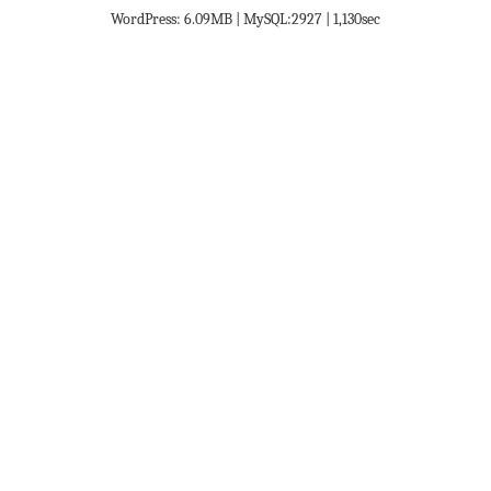
WordPress: 6.09MB | MySQL:2927 | 1,130sec