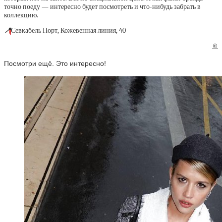
точно поеду — интересно будет посмотреть и что-нибудь забрать в
коллекцию.
📍
Севкабель Порт, Кожевенная линия, 40
©
Посмотри ещё. Это интересно!