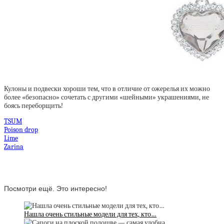
Кулоны и подвески хороши тем, что в отличие от ожерелья их можно
более «безопасно» сочетать с другими «шейными» украшениями, не
боясь переборщить!
TSUM
Poison drop
Lime
Zarina
Посмотри ещё. Это интересно!
Нашла очень стильные модели для тех, кто…