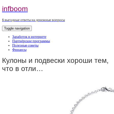
infboom
$ выгодные ответы на денежные вопросы
Toggle navigation
Заработок в интернете
Партнёрские программы
Полезные советы
Финансы
Кулоны и подвески хороши тем,
что в отли…