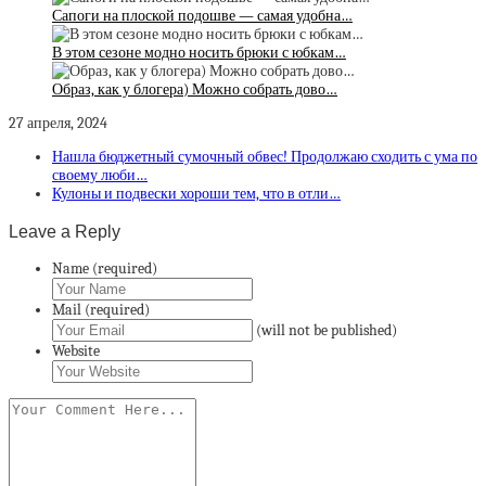
Сапоги на плоской подошве — самая удобна…
В этом сезоне модно носить брюки с юбкам…
Образ, как у блогера) Можно собрать дово…
27 апреля, 2024
Нашла бюджетный сумочный обвес! Продолжаю сходить с ума по
своему люби…
Кулоны и подвески хороши тем, что в отли…
Leave a Reply
Name (required)
Mail (required)
(will not be published)
Website