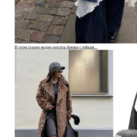
В этом сезоне модно носить брюки с юбкам…