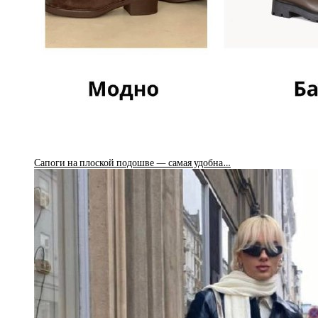
Сапоги на плоской подошве — самая удобна…