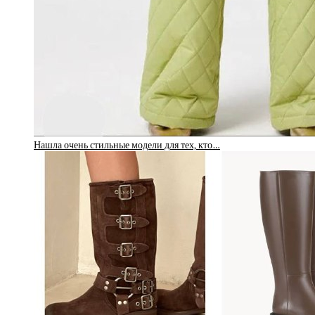
Нашла очень стильные модели для тех, кто…