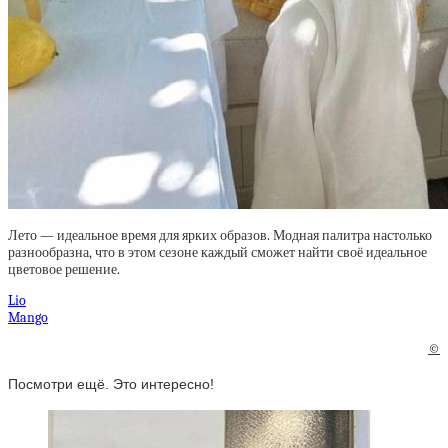
Лето — идеальное время для ярких образов. Модная палитра настолько
разнообразна, что в этом сезоне каждый сможет найти своё идеальное
цветовое решение.
Lio
Mango
©
Посмотри ещё. Это интересно!