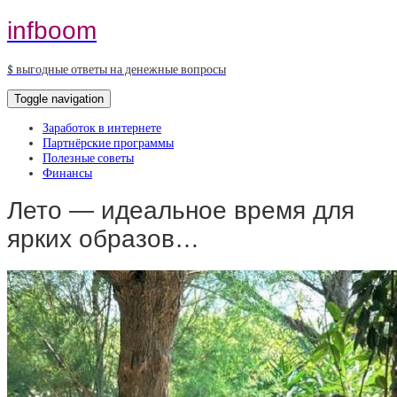
infboom
$ выгодные ответы на денежные вопросы
Toggle navigation
Заработок в интернете
Партнёрские программы
Полезные советы
Финансы
Лето — идеальное время для
ярких образов…